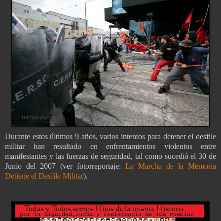
Durante estos últimos 9 años, varios intentos para detener el desfile
militar han resultado en enfrentamientos violentos entre
manifestantes y las fuerzas de seguridad, tal como sucedió el 30 de
Junio del 2007 (ver fotorreportaje:
La Marcha de la Memoria
Detiene el Desfile Militar
).