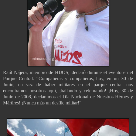
Raúl Nájera, miembro de HIJOS, declaró durante el evento en el
Parque Central: “Compañeras y compañeros, hoy, en un 30 de
Junio, en vez de haber militares en el parque central nos
encontramos nosotros aquí, ¡bailando y celebrando! ¡Hoy, 30 de
Junio de 2008, declaramos el Día Nacional de Nuestros Héroes y
Mártires! ¡Nunca más un desfile militar!”