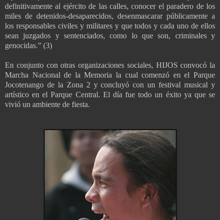
definitivamente al ejército de las calles, conocer el paradero de los
miles de detenidos-desaparecidos, desenmascarar públicamente a
los responsables civiles y militares y que todos y cada uno de ellos
sean juzgados y sentenciados, como lo que son, criminales y
genocidas.” (3)
En conjunto con otras organizaciones sociales, HIJOS convocó la
Marcha Nacional de la Memoria la cual comenzó en el Parque
Jocotenango de la Zona 2 y concluyó con un festival musical y
artístico en el Parque Central. El día fue todo un éxito ya que se
vivió un ambiente de fiesta.