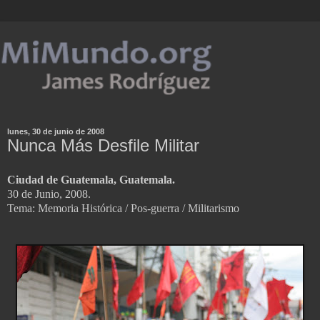
lunes, 30 de junio de 2008
Nunca Más Desfile Militar
Ciudad de Guatemala, Guatemala.
30 de Junio, 2008.
Tema: Memoria Histórica / Pos-guerra / Militarismo