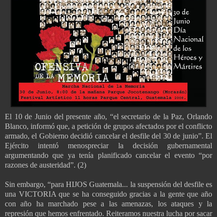
El 10 de Junio del presente año, “el secretario de la Paz, Orlando
Blanco, informó que, a petición de grupos afectados por el conflicto
armado, el Gobierno decidió cancelar el desfile del 30 de junio”. El
Ejército intentó menospreciar la decisión gubernamental
argumentando que ya tenía planificado cancelar el evento “por
razones de austeridad”. (2)
Sin embargo, “para HIJOS Guatemala... la suspensión del desfile es
una VICTORIA que se ha conseguido gracias a la gente que año
con año ha marchado pese a las amenazas, los ataques y la
represión que hemos enfrentado. Reiteramos nuestra lucha por sacar