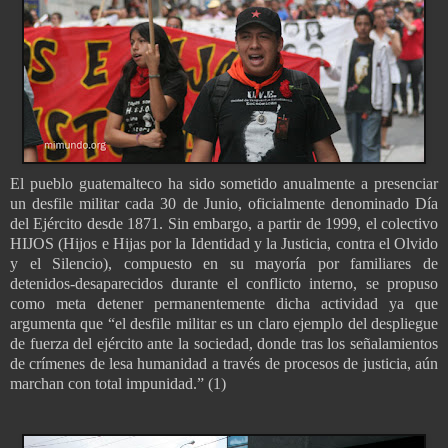
El pueblo guatemalteco ha sido sometido anualmente a presenciar
un desfile militar cada 30 de Junio, oficialmente denominado Día
del Ejército desde 1871. Sin embargo, a partir de 1999, el colectivo
HIJOS (Hijos e Hijas por la Identidad y la Justicia, contra el Olvido
y el Silencio), compuesto en su mayoría por familiares de
detenidos-desaparecidos durante el conflicto interno, se propuso
como meta detener permanentemente dicha actividad ya que
argumenta que “el desfile militar es un claro ejemplo del despliegue
de fuerza del ejército ante la sociedad, donde tras los señalamientos
de crímenes de lesa humanidad a través de procesos de justicia, aún
marchan con total impunidad.” (1)