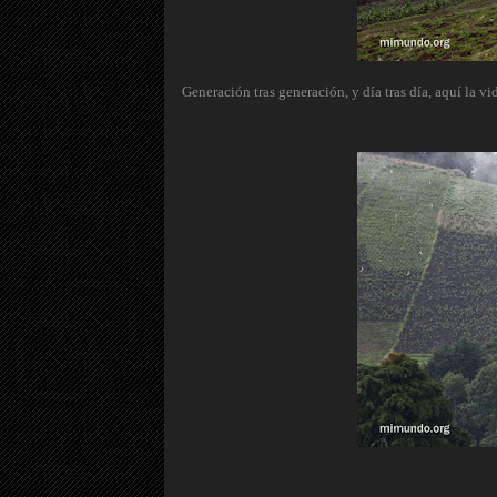
Generación tras generación, y día tras día, aquí la vi