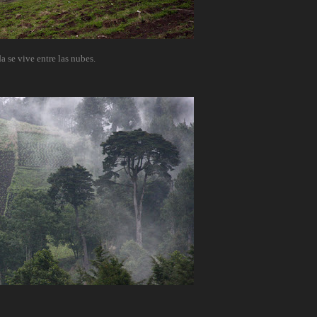
da se vive entre las nubes.