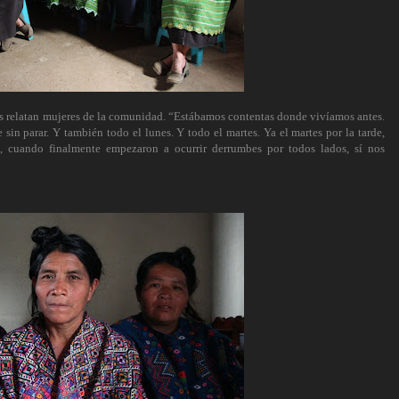
os relatan mujeres de la comunidad. “Estábamos contentas donde vivíamos antes.
sin parar. Y también todo el lunes. Y todo el martes. Ya el martes por la tarde,
, cuando finalmente empezaron a ocurrir derrumbes por todos lados, sí nos