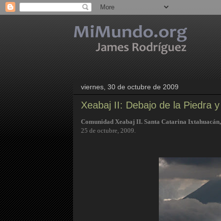
viernes, 30 de octubre de 2009
Xeabaj II: Debajo de la Piedra 
Comunidad Xeabaj II. Santa Catarina Ixtahuacán,
25 de octubre, 2009.