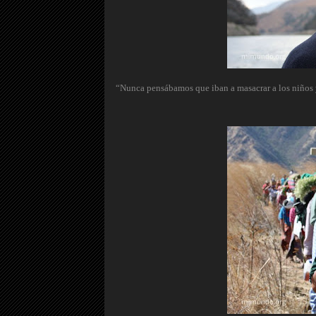
“Nunca pensábamos que iban a masacrar a los niños y