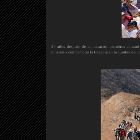
27 años después de la masacre, miembros comunitar
unieron a conmemorar la tragedia en la cumbre del 