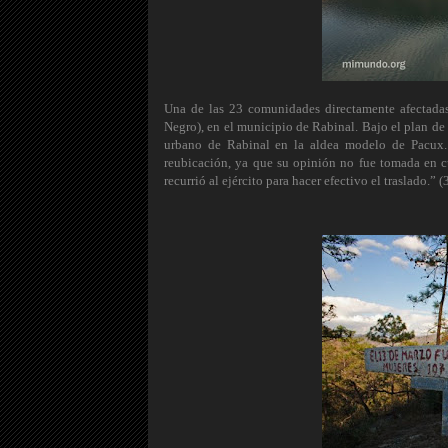
Una de las 23 comunidades directamente afectadas
Negro), en el municipio de Rabinal. Bajo el plan de 
urbano de Rabinal en la aldea modelo de Pacux. 
reubicación, ya que su opinión no fue tomada en cu
recurrió al ejército para hacer efectivo el traslado.” (