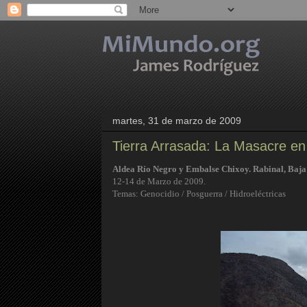
martes, 31 de marzo de 2009
Tierra Arrasada: La Masacre e
Aldea Río Negro y Embalse Chixoy. Rabinal, Baj
12-14 de Marzo de 2009.
Temas: Genocidio / Posguerra / Hidroeléctricas